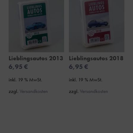
Lieblingsautos 2013
Lieblingsautos 2018
6,95
€
6,95
€
inkl. 19 % MwSt.
inkl. 19 % MwSt.
zzgl.
Versandkosten
zzgl.
Versandkosten