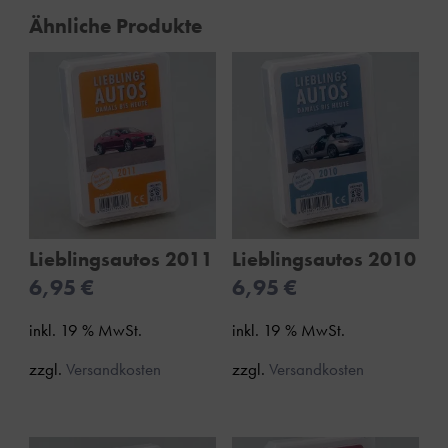
Ähnliche Produkte
Lieblingsautos 2011
Lieblingsautos 2010
6,95
€
6,95
€
inkl. 19 % MwSt.
inkl. 19 % MwSt.
zzgl.
Versandkosten
zzgl.
Versandkosten