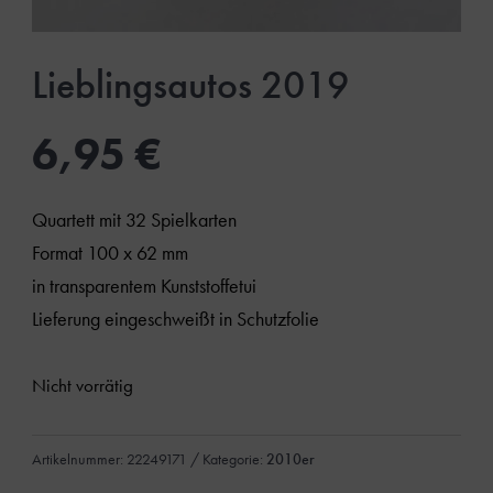
Lieblingsautos 2019
6,95
€
Quartett mit 32 Spielkarten
Format 100 x 62 mm
in transparentem Kunststoffetui
Lieferung eingeschweißt in Schutzfolie
Nicht vorrätig
Artikelnummer:
22249171
Kategorie:
2010er