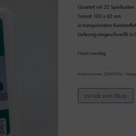
Quartett mit 32 Spielkarten
Format 100 x 62 mm
in transparentem Kunststoffet
Lieferung eingeschweißt in S
Nicht vorrätig
Artikelnummer:
22249394
Kateg
zurück zum Shop