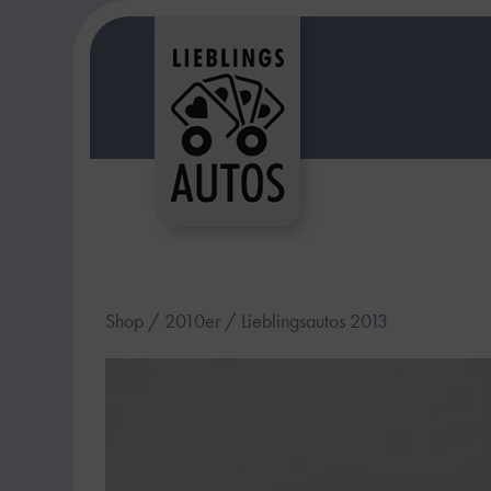
Shop
/
2010er
/ Lieblingsautos 2013