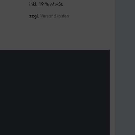
inkl. 19 % MwSt.
zzgl.
Versandkosten