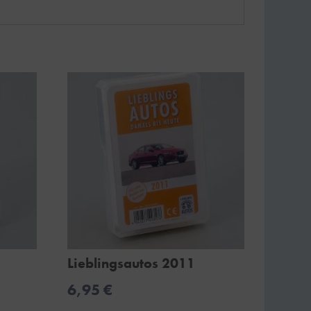
Lieblingsautos 2011
6,95
€