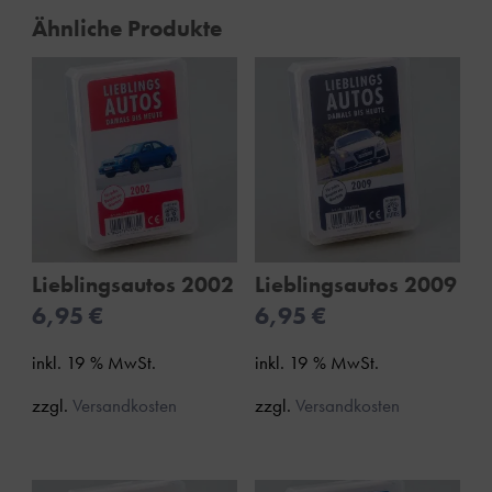
Ähnliche Produkte
Lieblingsautos 2002
Lieblingsautos 2009
6,95
€
6,95
€
inkl. 19 % MwSt.
inkl. 19 % MwSt.
zzgl.
Versandkosten
zzgl.
Versandkosten