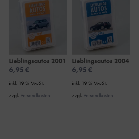
Lieblingsautos 2001
Lieblingsautos 2004
6,95
€
6,95
€
inkl. 19 % MwSt.
inkl. 19 % MwSt.
zzgl.
Versandkosten
zzgl.
Versandkosten