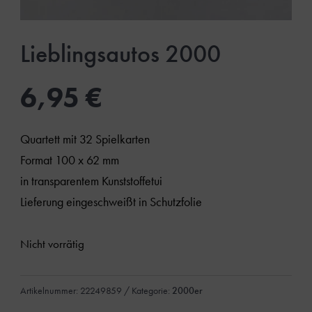
Lieblingsautos 2000
6,95
€
Quartett mit 32 Spielkarten
Format 100 x 62 mm
in transparentem Kunststoffetui
Lieferung eingeschweißt in Schutzfolie
Nicht vorrätig
Artikelnummer:
22249859
Kategorie:
2000er