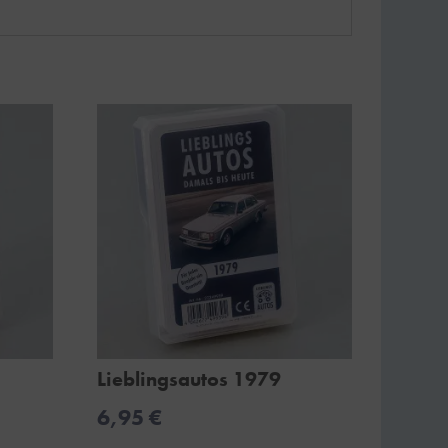
Lieblingsautos 1979
6,95
€