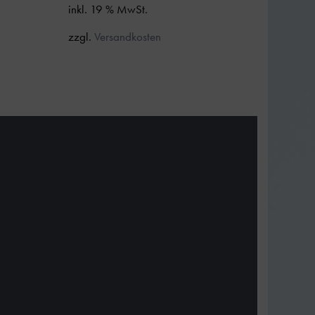
inkl. 19 % MwSt.
zzgl.
Versandkosten