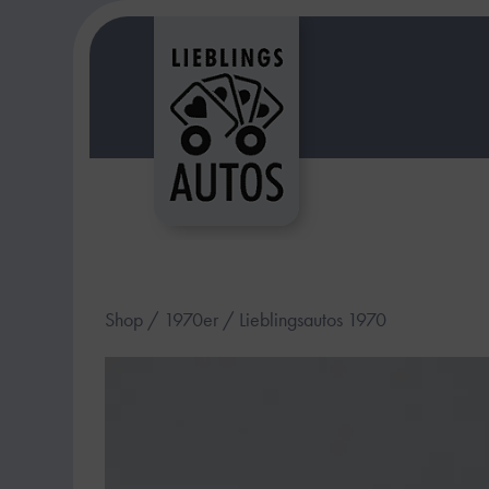
Shop
/
1970er
/ Lieblingsautos 1970