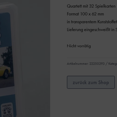
Quartett mit 32 Spielkarten
Format 100 x 62 mm
in transparentem Kunststoffet
Lieferung eingeschweißt in S
Nicht vorrätig
Artikelnummer:
22250293
Kateg
zurück zum Shop